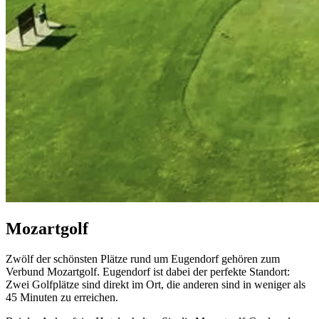
M
ozartgolf
Zwölf der schönsten Plätze rund um Eugendorf gehören zum
Verbund Mozartgolf. Eugendorf ist dabei der perfekte Standort:
Zwei Golfplätze sind direkt im Ort, die anderen sind in weniger als
45 Minuten zu erreichen.