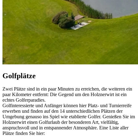
G
olfplätze
Zwei Plätze sind in ein paar Minuten zu erreichen, die weiteren ein
paar Kilometer entfernt: Die Gegend um den Holznerwirt ist ein
echtes Golferparadies.
Golfinteressierte und Anfänger können hier Platz- und Turnierreife
erwerben und finden auf den 14 unterschiedlichen Plätzen der
Umgebung genauso ins Spiel wie etablierte Golfer. Genießen Sie im
Holznerwirt einen Golfurlaub der besonderen Art, vielfältig,
anspruchsvoll und in entspannender Atmosphäre. Eine Liste aller
Plätze finden Sie hier: