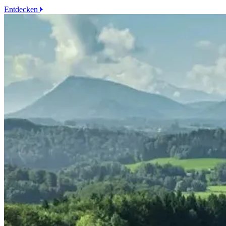
Entdecken