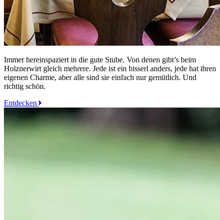
Immer hereinspaziert in die gute Stube. Von denen gibt’s beim
Holznerwirt gleich mehrere. Jede ist ein bisserl anders, jede hat ihren
eigenen Charme, aber alle sind sie einfach nur gemütlich. Und
richtig schön.
Entdecken