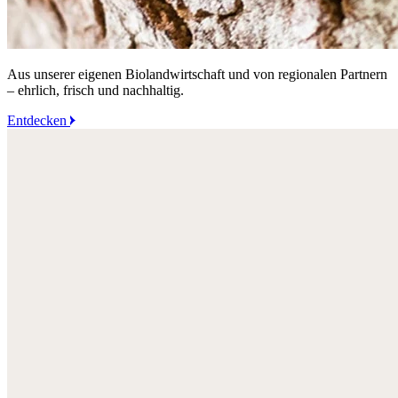
Aus unserer eigenen Biolandwirtschaft und von regionalen Partnern
– ehrlich, frisch und nachhaltig.
Entdecken