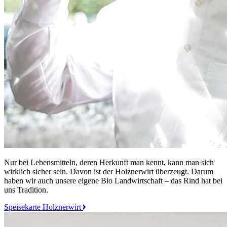
Nur bei Lebensmitteln, deren Herkunft man kennt, kann man sich
wirklich sicher sein. Davon ist der Holznerwirt überzeugt. Darum
haben wir auch unsere eigene Bio Landwirtschaft – das Rind hat bei
uns Tradition.
Speisekarte Holznerwirt