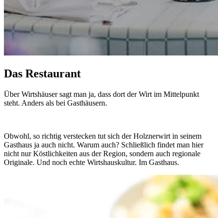
D
as
R
estaurant
Über Wirtshäuser sagt man ja, dass dort der Wirt im Mittelpunkt
steht. Anders als bei Gasthäusern.
Obwohl, so richtig verstecken tut sich der Holznerwirt in seinem
Gasthaus ja auch nicht. Warum auch? Schließlich findet man hier
nicht nur Köstlichkeiten aus der Region, sondern auch regionale
Originale. Und noch echte Wirtshauskultur. Im Gasthaus.