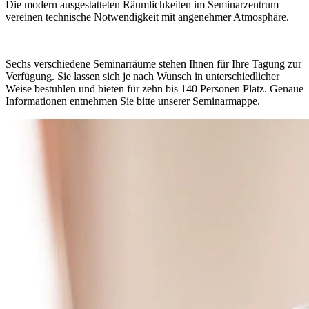
Die modern ausgestatteten Räumlichkeiten im Seminarzentrum
vereinen technische Notwendigkeit mit angenehmer Atmosphäre.
Sechs verschiedene Seminarräume stehen Ihnen für Ihre Tagung zur
Verfügung. Sie lassen sich je nach Wunsch in unterschiedlicher
Weise bestuhlen und bieten für zehn bis 140 Personen Platz. Genaue
Informationen entnehmen Sie bitte unserer Seminarmappe.