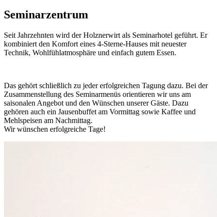
S
eminarzentrum
Seit Jahrzehnten wird der Holznerwirt als Seminarhotel geführt. Er
kombiniert den Komfort eines 4-Sterne-Hauses mit neuester
Technik, Wohlfühlatmosphäre und einfach gutem Essen.
Das gehört schließlich zu jeder erfolgreichen Tagung dazu. Bei der
Zusammenstellung des Seminarmenüs orientieren wir uns am
saisonalen Angebot und den Wünschen unserer Gäste. Dazu
gehören auch ein Jausenbuffet am Vormittag sowie Kaffee und
Mehlspeisen am Nachmittag.
Wir wünschen erfolgreiche Tage!