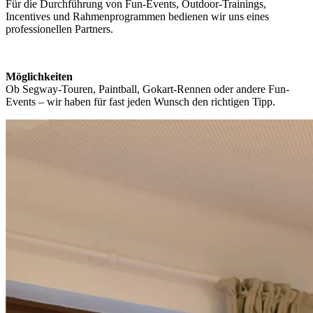
Für die Durchführung von Fun-Events, Outdoor-Trainings,
Incentives und Rahmenprogrammen bedienen wir uns eines
professionellen Partners.
Möglichkeiten
Ob Segway-Touren, Paintball, Gokart-Rennen oder andere Fun-
Events – wir haben für fast jeden Wunsch den richtigen Tipp.