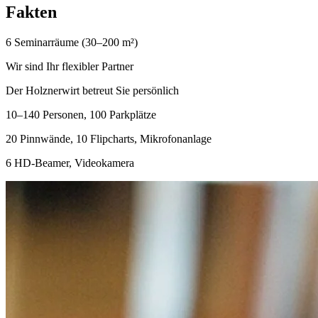
F
akten
6 Seminarräume (30–200 m²)
Wir sind Ihr flexibler Partner
Der Holznerwirt betreut Sie persönlich
10–140 Personen, 100 Parkplätze
20 Pinnwände, 10 Flipcharts, Mikrofonanlage
6 HD-Beamer, Videokamera