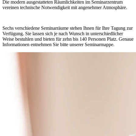
Die modern ausgestatteten Räumlichkeiten im Seminarzentrum
vereinen technische Notwendigkeit mit angenehmer Atmosphäre.
Sechs verschiedene Seminarräume stehen Ihnen für Ihre Tagung zur
Verfügung. Sie lassen sich je nach Wunsch in unterschiedlicher
Weise bestuhlen und bieten für zehn bis 140 Personen Platz. Genaue
Informationen entnehmen Sie bitte unserer Seminarmappe.