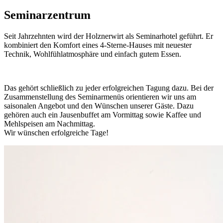
S
eminarzentrum
Seit Jahrzehnten wird der Holznerwirt als Seminarhotel geführt. Er
kombiniert den Komfort eines 4-Sterne-Hauses mit neuester
Technik, Wohlfühlatmosphäre und einfach gutem Essen.
Das gehört schließlich zu jeder erfolgreichen Tagung dazu. Bei der
Zusammenstellung des Seminarmenüs orientieren wir uns am
saisonalen Angebot und den Wünschen unserer Gäste. Dazu
gehören auch ein Jausenbuffet am Vormittag sowie Kaffee und
Mehlspeisen am Nachmittag.
Wir wünschen erfolgreiche Tage!