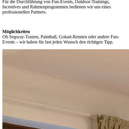
Für die Durchführung von Fun-Events, Outdoor-Trainings,
Incentives und Rahmenprogrammen bedienen wir uns eines
professionellen Partners.
Möglichkeiten
Ob Segway-Touren, Paintball, Gokart-Rennen oder andere Fun-
Events – wir haben für fast jeden Wunsch den richtigen Tipp.