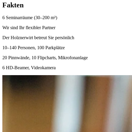
F
akten
6 Seminarräume (30–200 m²)
Wir sind Ihr flexibler Partner
Der Holznerwirt betreut Sie persönlich
10–140 Personen, 100 Parkplätze
20 Pinnwände, 10 Flipcharts, Mikrofonanlage
6 HD-Beamer, Videokamera