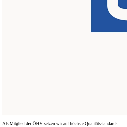
Als Mitglied der ÖHV setzen wir auf höchste Qualitätsstandards