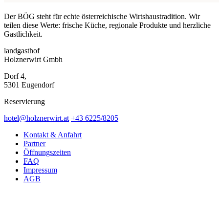
Der BÖG steht für echte österreichische Wirtshaustradition. Wir
teilen diese Werte: frische Küche, regionale Produkte und herzliche
Gastlichkeit.
landgasthof
Holznerwirt Gmbh
Dorf 4,
5301 Eugendorf
Reservierung
hotel@holznerwirt.at
+43 6225/8205
Kontakt & Anfahrt
Partner
Öffnungszeiten
FAQ
Impressum
AGB