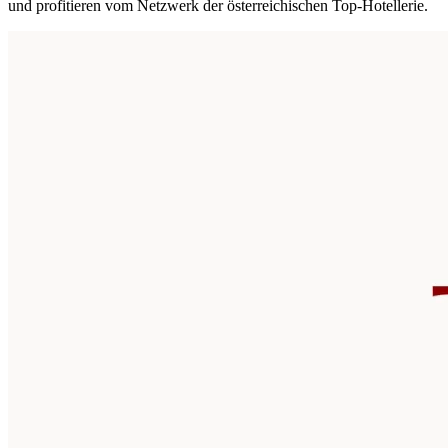
und profitieren vom Netzwerk der österreichischen Top-Hotellerie.