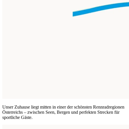
Unser Zuhause liegt mitten in einer der schönsten Rennradregionen
Österreichs – zwischen Seen, Bergen und perfekten Strecken für
sportliche Gäste.